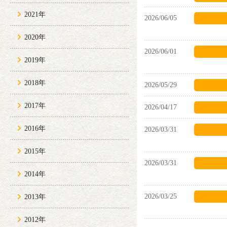
2021年
2026/06/05
2020年
2026/06/01
2019年
2018年
2026/05/29
2017年
2026/04/17
2016年
2026/03/31
2015年
2026/03/31
2014年
2026/03/25
2013年
2012年