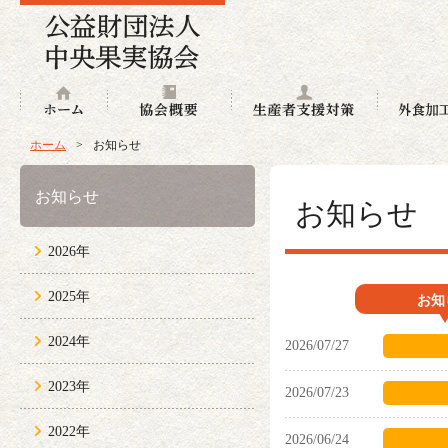
ホーム
協会概要
生産者支援
ホーム
>
お知らせ
お知らせ
お知らせ
2026年
2025年
お知
2024年
2026/07/27
2023年
2026/07/23
2022年
2026/06/24