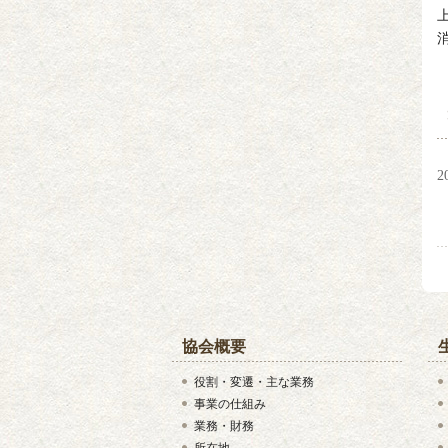
2
協会概要
役割・変遷・主な業務
事業の仕組み
業務・財務