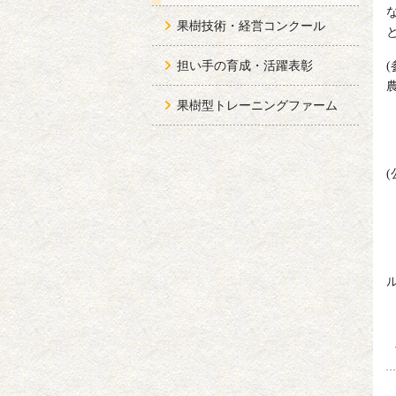
果樹技術・経営コンクール
担い手の育成・活躍表彰
(
果樹型トレーニングファーム