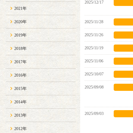
2025/12/17
2021年
2020年
2025/11/28
2025/11/26
2019年
2025/11/19
2018年
2025/11/06
2017年
2025/10/07
2016年
2025/09/08
2015年
2014年
2025/09/03
2013年
2012年