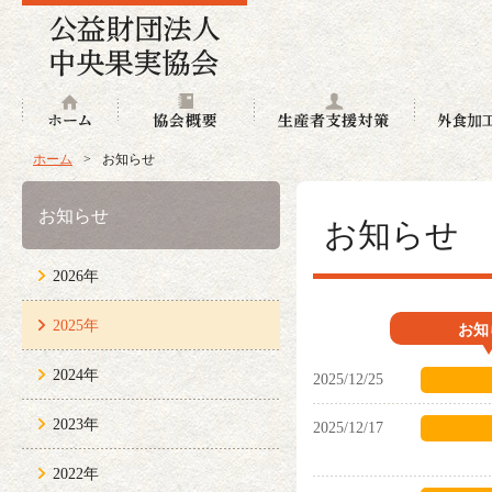
ホーム
協会概要
生産者支援
ホーム
>
お知らせ
お知らせ
お知らせ
2026年
2025年
お知
2024年
2025/12/25
2023年
2025/12/17
2022年