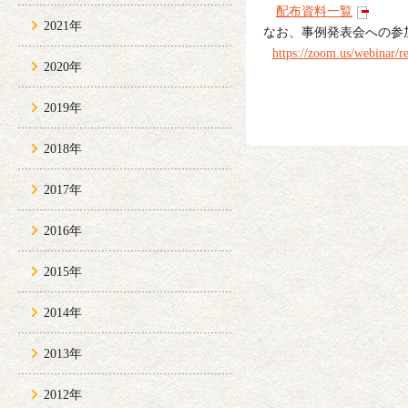
配布資料一覧
2021年
なお、事例発表会への参
https://zoom.us/webinar
2020年
2019年
2018年
2017年
2016年
2015年
2014年
2013年
2012年