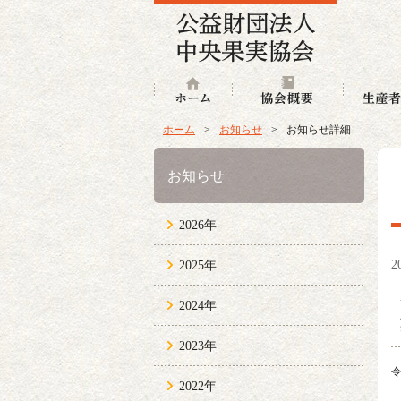
ホーム
協会概要
ホーム
>
お知らせ
>
お知らせ詳細
お知らせ
2026年
2
2025年
2024年
2023年
2022年