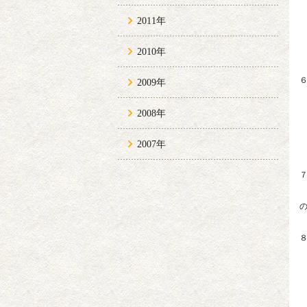
〒
2011年
な
2010年
2009年
需
2008年
2007年