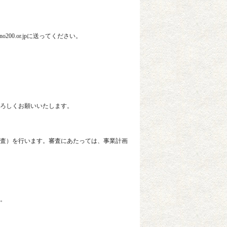
00.or.jpに送ってください。
ろしくお願いいたします。
査）を行います。審査にあたっては、事業計画
。