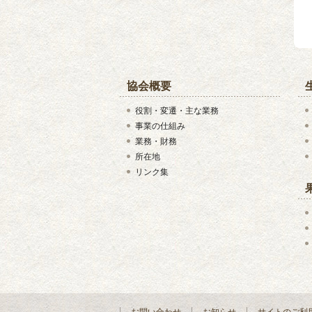
協会概要
役割・変遷・主な業務
事業の仕組み
業務・財務
所在地
リンク集