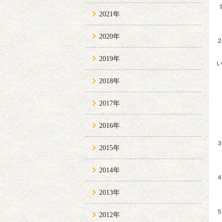
2021年
2020年
2019年
2018年
2017年
2016年
2015年
2014年
2013年
2012年