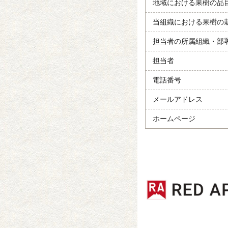
地域における果樹の品
当組織における果樹の
担当者の所属組織・部
担当者
電話番号
メールアドレス
ホームページ