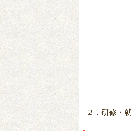
２．研修・