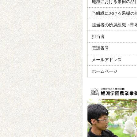
地域における果樹の品
当組織における果樹の
担当者の所属組織・部
担当者
電話番号
メールアドレス
ホームページ