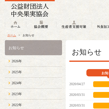
ホーム
協会概要
生産者支援
ホーム
>
お知らせ
お知らせ
お知らせ
2026年
2025年
お知
2024年
2020/04/27
2023年
2020/03/31
2022年
2020/03/31