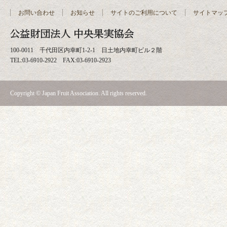
お問い合わせ
お知らせ
サイトのご利用について
サイトマッ
100-0011 千代田区内幸町1-2-1 日土地内幸町ビル２階
TEL:03-6910-2922 FAX:03-6910-2923
Copyright © Japan Fruit Association. All rights reserved.