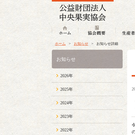
ホーム
協会概要
ホーム
>
お知らせ
>
お知らせ詳細
お知らせ
2026年
2
2025年
2024年
2023年
2022年