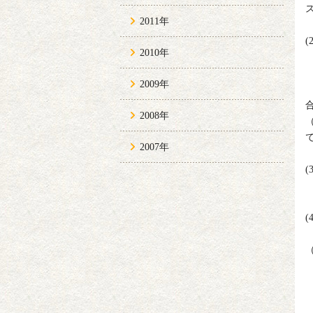
2011年
(
2010年
2009年
2008年
2007年
(
(