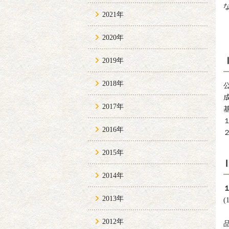
2021年
2020年
2019年
2018年
2017年
2016年
2015年
2014年
2013年
(
2012年