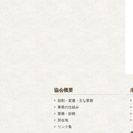
協会概要
役割・変遷・主な業務
事業の仕組み
業務・財務
所在地
リンク集