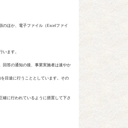
ほか、電子ファイル（Excelファイ
行います。
す。回答の通知の後、事業実施者は速やか
を目途に行うこととしています。その
が正確に行われているように措置して下さ