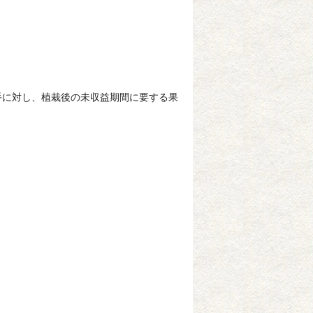
に対し、植栽後の未収益期間に要する果